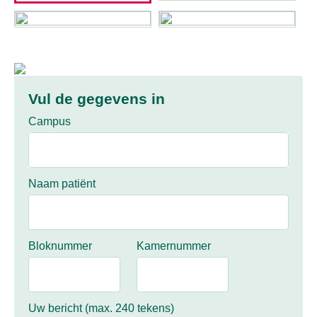
Vul de gegevens in
Campus
Naam patiënt
Bloknummer
Kamernummer
Uw bericht (max. 240 tekens)