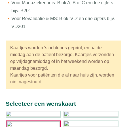
Voor Mariaziekenhuis: Blok A, B of C en drie cijfers
bijv. B201
Voor Revalidatie & MS: Blok 'VD' en drie cijfers bijv.
VD201
Kaartjes worden 's ochtends geprint, en na de
middag aan de patiënt bezorgd. Kaartjes verzonden
op vrijdagnamiddag of in het weekend worden op
maandag bezorgd.
Kaartjes voor patiënten die al naar huis zijn, worden
niet nagestuurd.
Selecteer een wenskaart