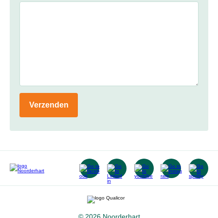
Verzenden
© 2026 Noorderhart